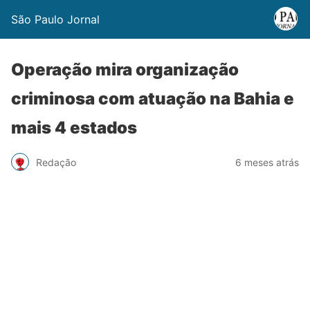
São Paulo Jornal
Operação mira organização
criminosa com atuação na Bahia e
mais 4 estados
Redação
6 meses atrás