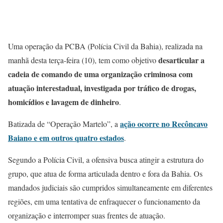
Uma operação da PCBA (Polícia Civil da Bahia), realizada na
desarticular a
manhã desta terça-feira (10), tem como objetivo
cadeia de comando de uma organização criminosa com
atuação interestadual, investigada por tráfico de drogas,
homicídios e lavagem de dinheiro
.
ação ocorre no Recôncavo
Batizada de “Operação Martelo”, a
Baiano e em outros quatro estados
.
Segundo a Polícia Civil, a ofensiva busca atingir a estrutura do
grupo, que atua de forma articulada dentro e fora da Bahia. Os
mandados judiciais são cumpridos simultaneamente em diferentes
regiões, em uma tentativa de enfraquecer o funcionamento da
organização e interromper suas frentes de atuação.