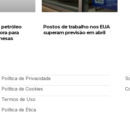
o petróleo
Postos de trabalho nos EUA
ora para
superam previsão em abril
nesas
Política de Privacidade
S
Política de Cookies
C
Termos de Uso
Política de Ética