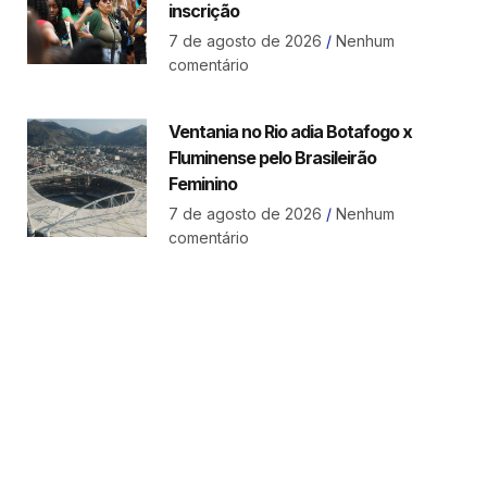
inscrição
7 de agosto de 2026
Nenhum
comentário
Ventania no Rio adia Botafogo x
Fluminense pelo Brasileirão
Feminino
7 de agosto de 2026
Nenhum
comentário