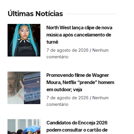
Últimas Notícias
North West lança clipe de nova
música após cancelamento de
turnê
7 de agosto de 2026
Nenhum
comentário
Promovendo filme de Wagner
Moura, Netflix “prende” homem
em outdoor; veja
7 de agosto de 2026
Nenhum
comentário
Candidatos do Encceja 2026
podem consultar o cartão de