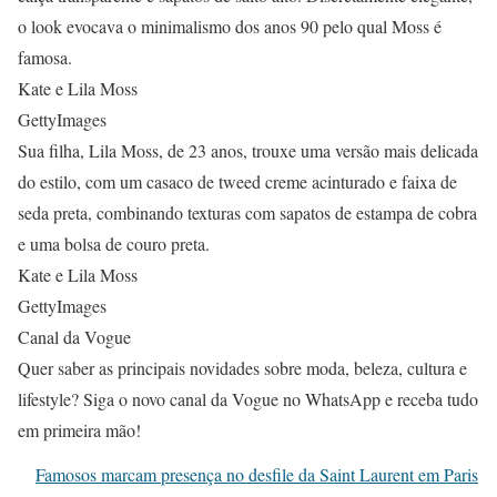
o look evocava o minimalismo dos anos 90 pelo qual Moss é
famosa.
Kate e Lila Moss
GettyImages
Sua filha, Lila Moss, de 23 anos, trouxe uma versão mais delicada
do estilo, com um casaco de tweed creme acinturado e faixa de
seda preta, combinando texturas com sapatos de estampa de cobra
e uma bolsa de couro preta.
Kate e Lila Moss
GettyImages
Canal da Vogue
Quer saber as principais novidades sobre moda, beleza, cultura e
lifestyle? Siga o novo canal da Vogue no WhatsApp e receba tudo
em primeira mão!
Famosos marcam presença no desfile da Saint Laurent em Paris