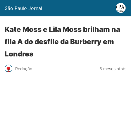
São Paulo Jornal
Kate Moss e Lila Moss brilham na
fila A do desfile da Burberry em
Londres
Redação
5 meses atrás