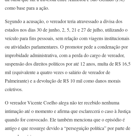
como base para a ação.
Segundo a acusação, o vereador teria atravessado a divisa dos
estados nos dias 30 de junho, 2, 5, 21 e 27 de julho, utilizando o
veículo para fins pessoais, sem relação com viagens institucionais
ou atividades parlamentares. O promotor pede a condenação por
improbidade administrativa, com a perda do cargo de vereador,
suspensão dos direitos políticos por até 12 anos, multa de R$ 16,5
mil (equivalente a quatro vezes o salário de vereador de
Palmeirante) e a devolução de R$ 10 mil como danos morais
coletivos.
O vereador Vicente Coelho alega não ter recebido nenhuma
intimação até o momento e afirma que esclarecerá o caso à Justiça
quando for convocado. Ele também menciona que o episódio é
antigo e que ressurge devido a “perseguição política” por parte de