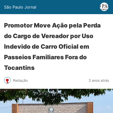
São Paulo Jornal
Promotor Move Ação pela Perda
do Cargo de Vereador por Uso
Indevido de Carro Oficial em
Passeios Familiares Fora do
Tocantins
Redação
3 anos atrás